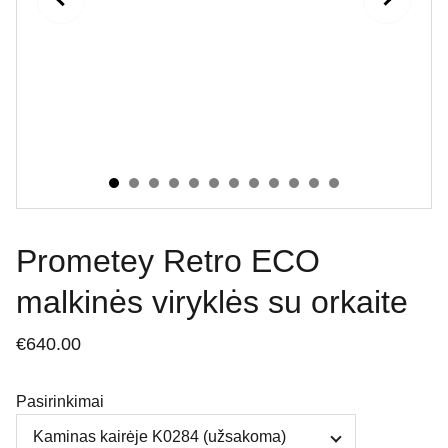
Prometey Retro ECO
malkinės viryklės su orkaite
€640.00
Pasirinkimai